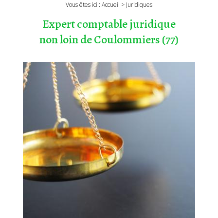
Vous êtes ici :
Accueil
> Juridiques
Expert comptable juridique
non loin de Coulommiers (77)