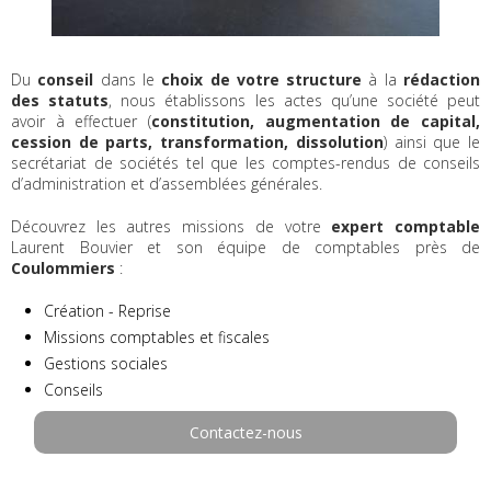
Du
conseil
dans le
choix de votre structure
à la
rédaction
des statuts
, nous établissons les actes qu’une société peut
avoir à effectuer (
constitution, augmentation de capital,
cession de parts, transformation, dissolution
) ainsi que le
secrétariat de sociétés tel que les comptes-rendus de conseils
d’administration et d’assemblées générales.
Découvrez les autres missions de votre
expert comptable
Laurent Bouvier et son équipe de comptables près de
Coulommiers
:
Création - Reprise
Missions comptables et fiscales
Gestions sociales
Conseils
Contactez-nous