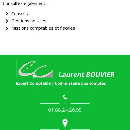
Consultez également :
Conseils
Gestions sociales
Missions comptables et fiscales
01.88.24.26.95